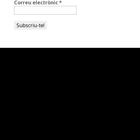
Correu electrònic
*