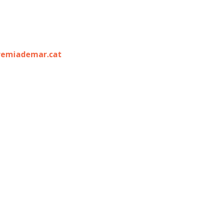
remiademar.cat